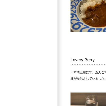
Lovery Berry
日本橋三越にて、あんこ
麺が提供されていました