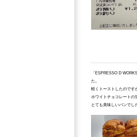
「ESPRESSO D 
た。
軽くトーストしたのです
ホワイトチョコレートの
とても美味しいパンでし