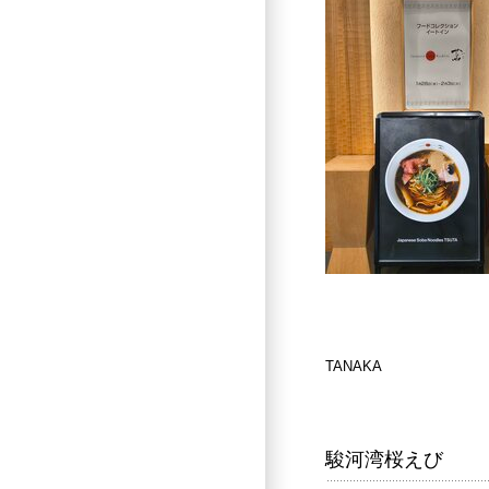
TANAKA
駿河湾桜えび