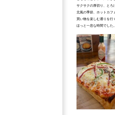
サクサクの厚切り、とろ
北風の季節、ホットカフ
買い物を楽しむ通りを行
ほっと一息な時間でした