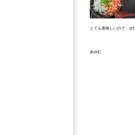
とても美味しいので、ぜ
あゆむ