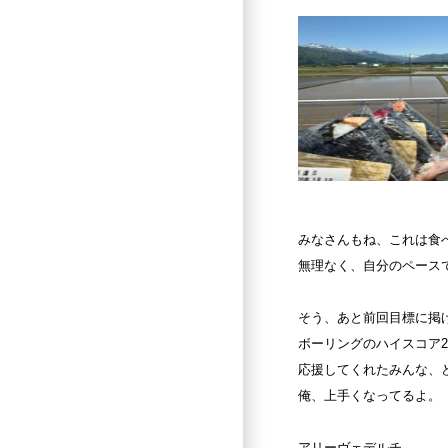
みなさんもね、これは食
無理なく、自分のペース
そう、あと前回目標に掲
ボーリングのハイスコア
2
応援してくれたみんな、
俺、上手くなってるよ。
アリーヴェデルチ